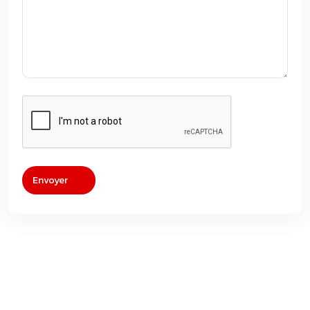
Envoyer