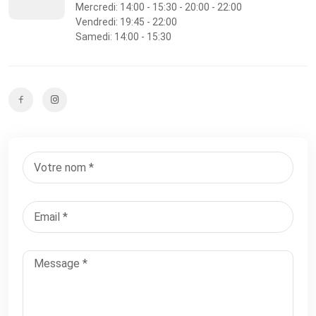
Mercredi: 14:00 - 15:30 - 20:00 - 22:00
Vendredi: 19:45 - 22:00
Samedi: 14:00 - 15:30